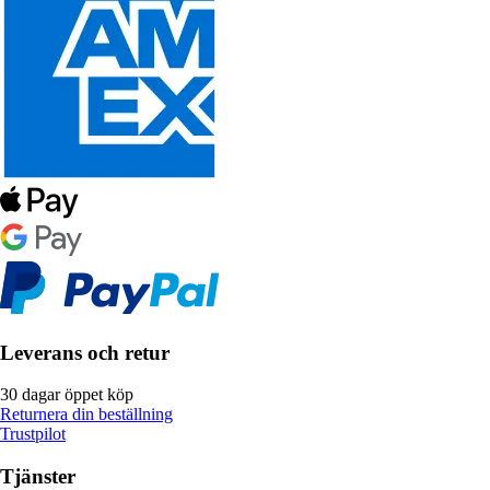
Leverans och retur
30 dagar öppet köp
Returnera din beställning
Trustpilot
Tjänster