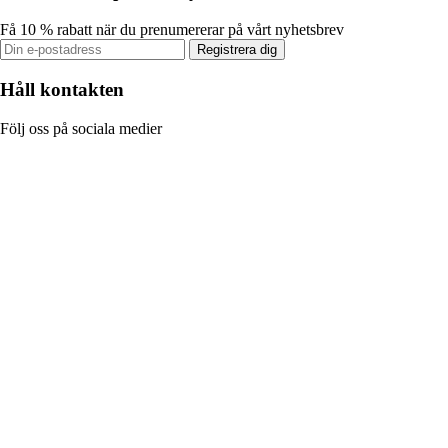
Få 10 % rabatt när du prenumererar på vårt nyhetsbrev
Registrera dig
Håll kontakten
Följ oss på sociala medier