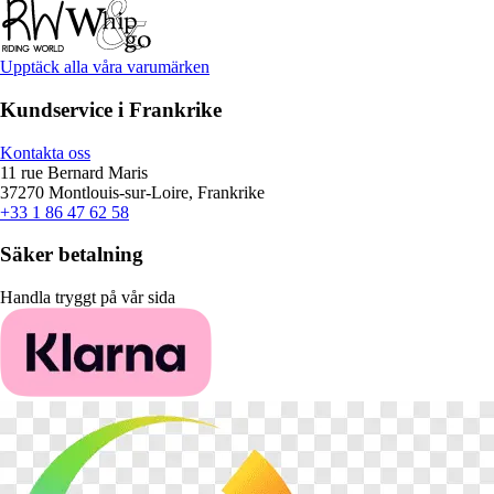
Upptäck alla våra varumärken
Kundservice i Frankrike
Kontakta oss
11 rue Bernard Maris
37270 Montlouis-sur-Loire, Frankrike
+33 1 86 47 62 58
Säker betalning
Handla tryggt på vår sida