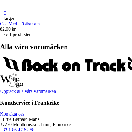
+-3
1 färger
CosiMed
Hästbalsam
82,00 kr
1 av 1 produkter
Alla våra varumärken
Upptäck alla våra varumärken
Kundservice i Frankrike
Kontakta oss
11 rue Bernard Maris
37270 Montlouis-sur-Loire, Frankrike
+33 1 86 47 62 58