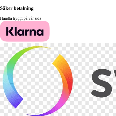
Säker betalning
Handla tryggt på vår sida