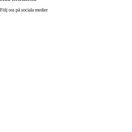
Följ oss på sociala medier