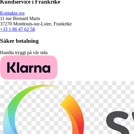
Kundservice i Frankrike
Kontakta oss
11 rue Bernard Maris
37270 Montlouis-sur-Loire, Frankrike
+33 1 86 47 62 58
Säker betalning
Handla tryggt på vår sida