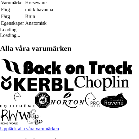
Varumärke
Horseware
Färg
mörk havanna
Färg
Brun
Egenskaper
Anatomisk
Loading...
Loading...
Alla våra varumärken
Upptäck alla våra varumärken