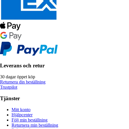
Leverans och retur
30 dagar öppet köp
Returnera din beställning
Trustpilot
Tjänster
Mitt konto
Hjälpcenter
Följ min beställning
Returnera min beställning