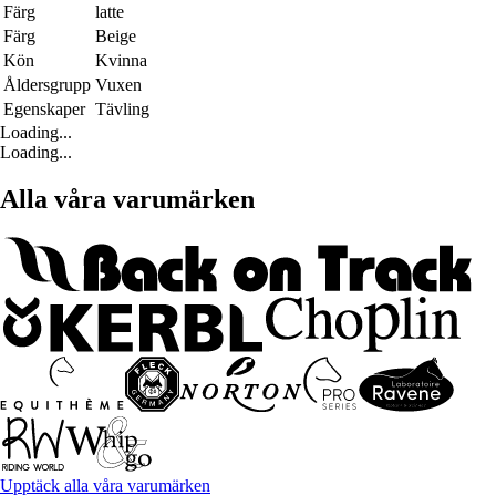
Färg
latte
Färg
Beige
Kön
Kvinna
Åldersgrupp
Vuxen
Egenskaper
Tävling
Loading...
Loading...
Alla våra varumärken
Upptäck alla våra varumärken