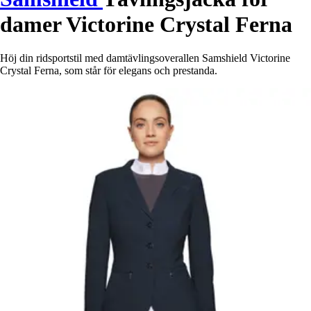
damer Victorine Crystal Ferna
Höj din ridsportstil med damtävlingsoverallen Samshield Victorine
Crystal Ferna, som står för elegans och prestanda.