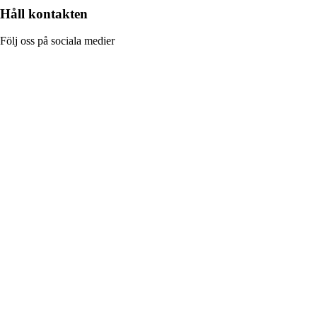
Håll kontakten
Följ oss på sociala medier