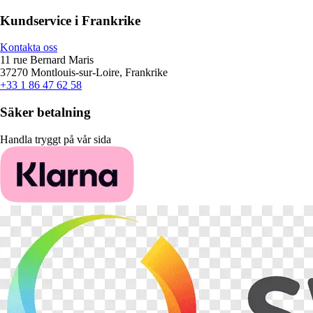
Kundservice i Frankrike
Kontakta oss
11 rue Bernard Maris
37270 Montlouis-sur-Loire, Frankrike
+33 1 86 47 62 58
Säker betalning
Handla tryggt på vår sida