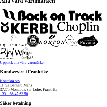
Alla våra varumärken
Upptäck alla våra varumärken
Kundservice i Frankrike
Kontakta oss
11 rue Bernard Maris
37270 Montlouis-sur-Loire, Frankrike
+33 1 86 47 62 58
Säker betalning