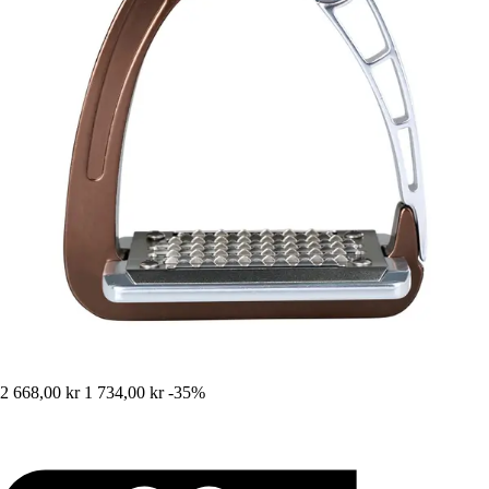
2 668,00 kr
1 734,00 kr
-35%