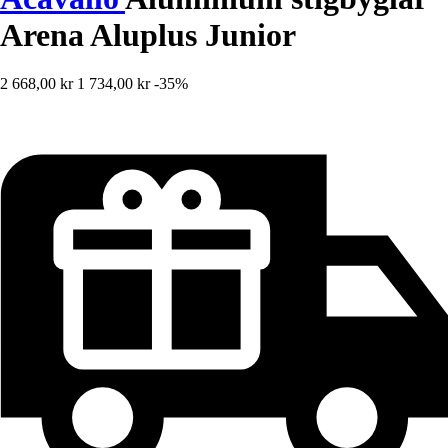
Arena Aluplus Junior
2 668,00 kr
1 734,00 kr
-35%