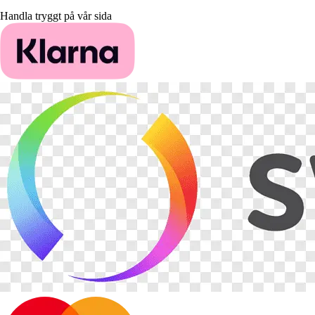
Handla tryggt på vår sida