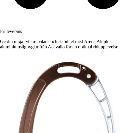
Fri leverans
Ge din unga ryttare balans och stabilitet med Arena Aluplus
aluminiumstigbyglar från Acavallo för en optimal ridupplevelse.