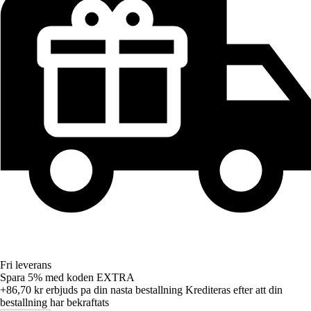
Fri leverans
Spara 5%
med koden
EXTRA
+86,70 kr
erbjuds pa din nasta bestallning
Krediteras efter att din
bestallning har bekraftats