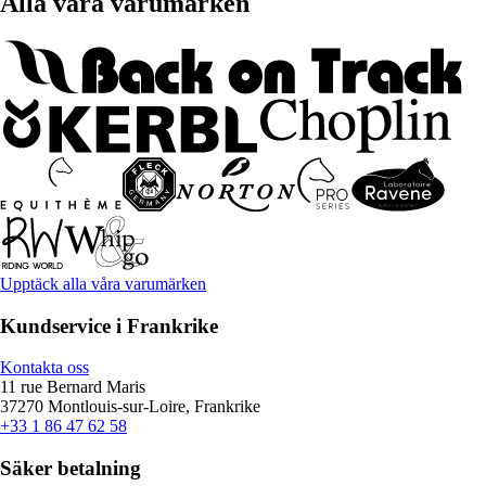
Alla våra varumärken
Upptäck alla våra varumärken
Kundservice i Frankrike
Kontakta oss
11 rue Bernard Maris
37270 Montlouis-sur-Loire, Frankrike
+33 1 86 47 62 58
Säker betalning