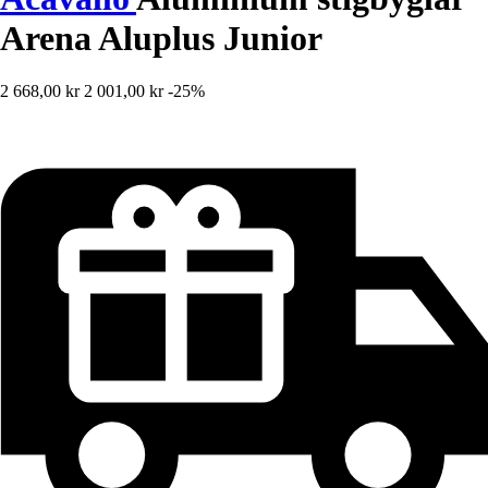
Arena Aluplus Junior
2 668,00 kr
2 001,00 kr
-25%