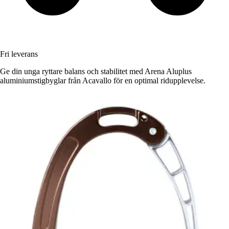
Fri leverans
Ge din unga ryttare balans och stabilitet med Arena Aluplus
aluminiumstigbyglar från Acavallo för en optimal ridupplevelse.