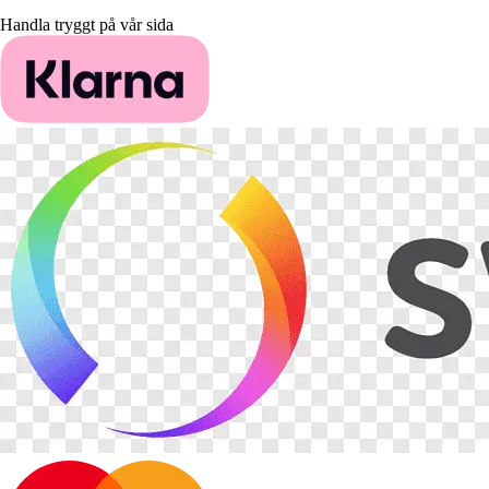
Handla tryggt på vår sida