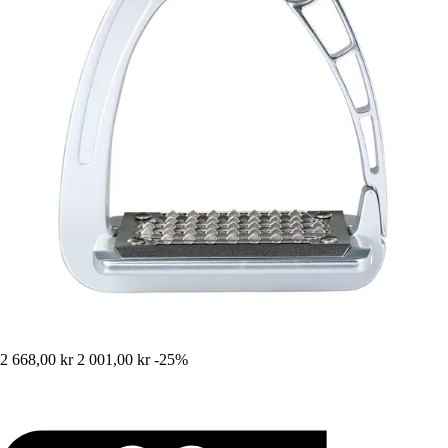
2 668,00 kr
2 001,00 kr
-25%