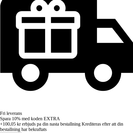
Fri leverans
Spara 10%
med koden
EXTRA
+100,05 kr
erbjuds pa din nasta bestallning
Krediteras efter att din
bestallning har bekraftats