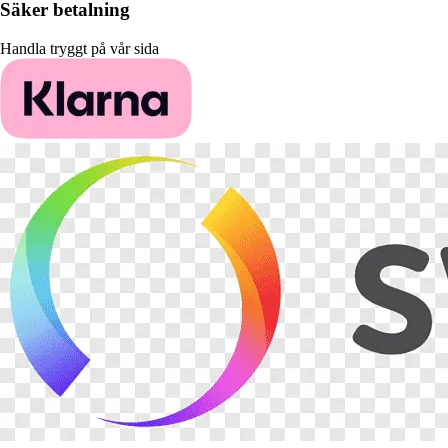
Säker betalning
Handla tryggt på vår sida