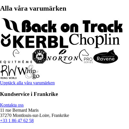
Alla våra varumärken
Upptäck alla våra varumärken
Kundservice i Frankrike
Kontakta oss
11 rue Bernard Maris
37270 Montlouis-sur-Loire, Frankrike
+33 1 86 47 62 58