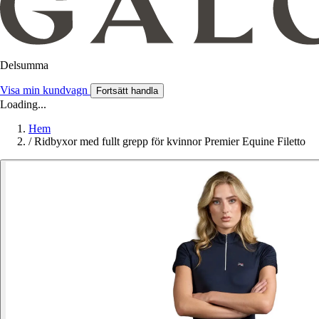
Delsumma
Visa min kundvagn
Fortsätt handla
Loading...
Hem
/
Ridbyxor med fullt grepp för kvinnor Premier Equine Filetto