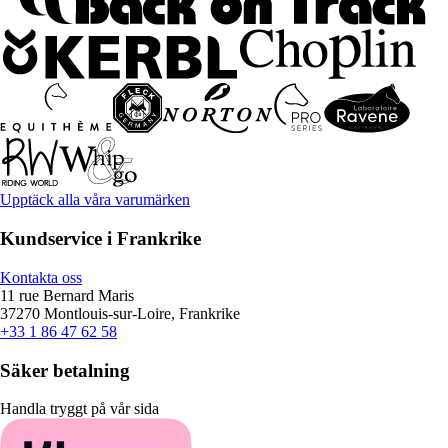
Upptäck alla våra varumärken
Kundservice i Frankrike
Kontakta oss
11 rue Bernard Maris
37270 Montlouis-sur-Loire, Frankrike
+33 1 86 47 62 58
Säker betalning
Handla tryggt på vår sida