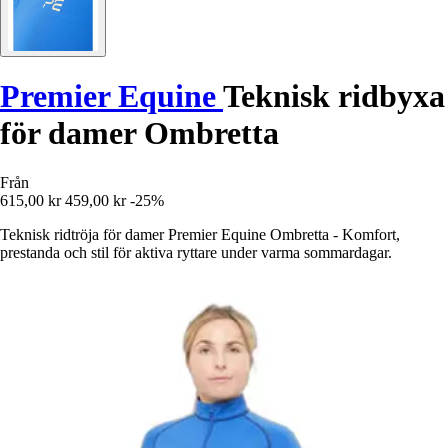
Premier Equine
Teknisk ridbyxa
för damer Ombretta
Från
615,00 kr
459,00 kr
-25%
Teknisk ridtröja för damer Premier Equine Ombretta - Komfort,
prestanda och stil för aktiva ryttare under varma sommardagar.