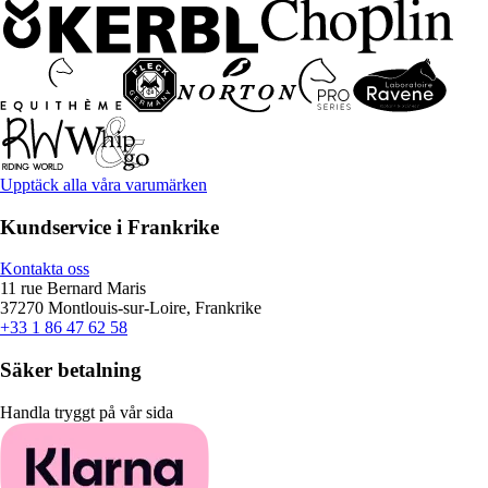
Upptäck alla våra varumärken
Kundservice i Frankrike
Kontakta oss
11 rue Bernard Maris
37270 Montlouis-sur-Loire, Frankrike
+33 1 86 47 62 58
Säker betalning
Handla tryggt på vår sida