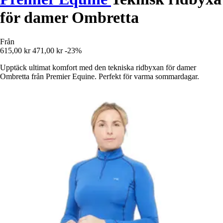
för damer Ombretta
Från
615,00 kr
471,00 kr
-23%
Upptäck ultimat komfort med den tekniska ridbyxan för damer
Ombretta från Premier Equine. Perfekt för varma sommardagar.