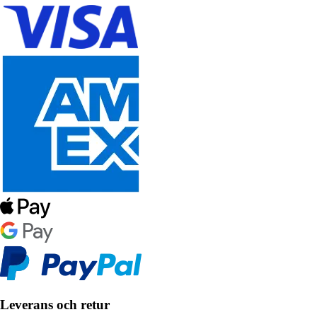
Leverans och retur