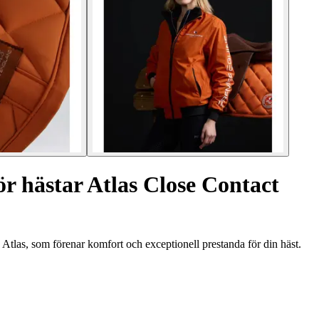
r hästar Atlas Close Contact
Atlas, som förenar komfort och exceptionell prestanda för din häst.