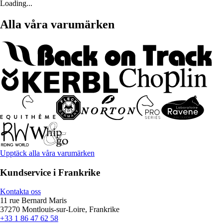
Loading...
Alla våra varumärken
Upptäck alla våra varumärken
Kundservice i Frankrike
Kontakta oss
11 rue Bernard Maris
37270 Montlouis-sur-Loire, Frankrike
+33 1 86 47 62 58