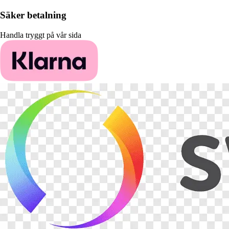
Säker betalning
Handla tryggt på vår sida