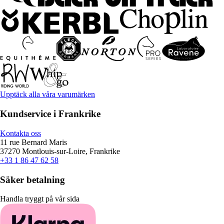
Upptäck alla våra varumärken
Kundservice i Frankrike
Kontakta oss
11 rue Bernard Maris
37270 Montlouis-sur-Loire, Frankrike
+33 1 86 47 62 58
Säker betalning
Handla tryggt på vår sida