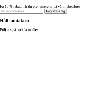
Få 10 % rabatt när du prenumererar på vårt nyhetsbrev
Registrera dig
Håll kontakten
Följ oss på sociala medier