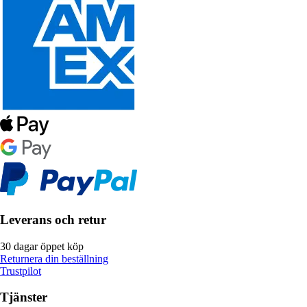
Leverans och retur
30 dagar öppet köp
Returnera din beställning
Trustpilot
Tjänster