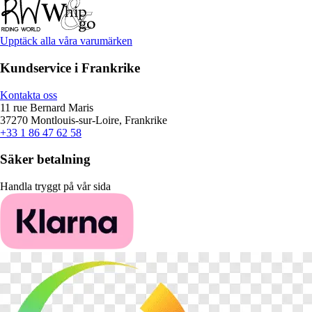
Upptäck alla våra varumärken
Kundservice i Frankrike
Kontakta oss
11 rue Bernard Maris
37270 Montlouis-sur-Loire, Frankrike
+33 1 86 47 62 58
Säker betalning
Handla tryggt på vår sida