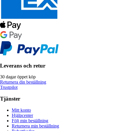
Leverans och retur
30 dagar öppet köp
Returnera din beställning
Trustpilot
Tjänster
Mitt konto
Hjälpcenter
Följ min beställning
Returnera min beställning