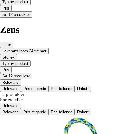
Typ av produkt
Pris
Se 12 produkter
Zeus
Filter
Leverans inom 24 timmar
Storlek
Typ av produkt
Pris
Se 12 produkter
Relevans
Relevans
Pris stigande
Pris fallande
Rabatt
12 produkter
Sortera efter
Relevans
Relevans
Pris stigande
Pris fallande
Rabatt