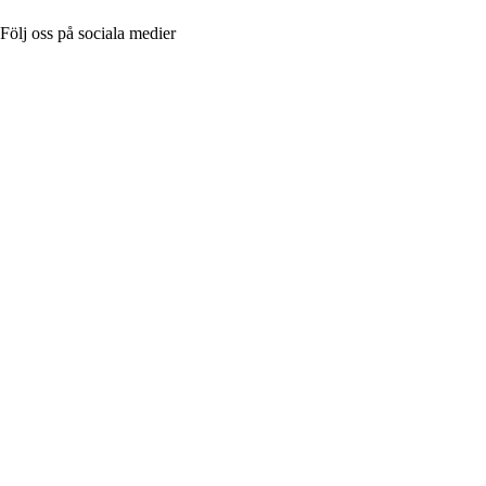
Följ oss på sociala medier