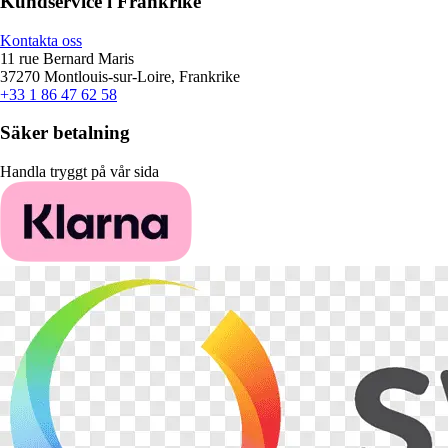
Kundservice i Frankrike
Kontakta oss
11 rue Bernard Maris
37270 Montlouis-sur-Loire, Frankrike
+33 1 86 47 62 58
Säker betalning
Handla tryggt på vår sida