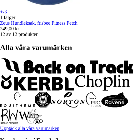
+-3
1 färger
Zeus
Hundleksak, frisbee Fitness Fetch
249,00 kr
12 av 12 produkter
Alla våra varumärken
Upptäck alla våra varumärken