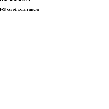
Följ oss på sociala medier