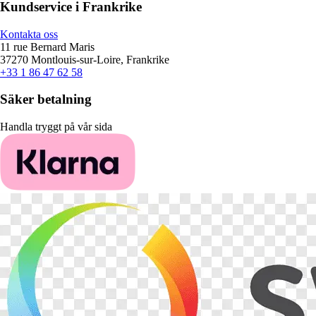
Kundservice i Frankrike
Kontakta oss
11 rue Bernard Maris
37270 Montlouis-sur-Loire, Frankrike
+33 1 86 47 62 58
Säker betalning
Handla tryggt på vår sida