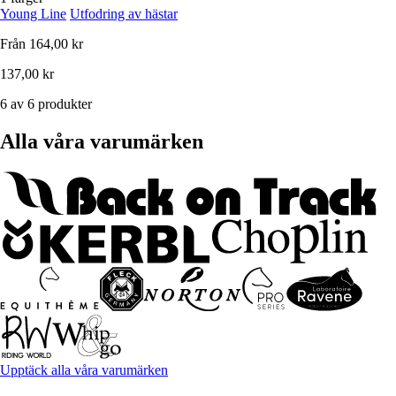
Young Line
Utfodring av hästar
Från
164,00 kr
137,00 kr
6 av 6 produkter
Alla våra varumärken
Upptäck alla våra varumärken