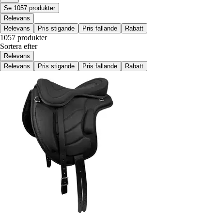
Se 1057 produkter
Relevans
Relevans
Pris stigande
Pris fallande
Rabatt
1057 produkter
Sortera efter
Relevans
Relevans
Pris stigande
Pris fallande
Rabatt