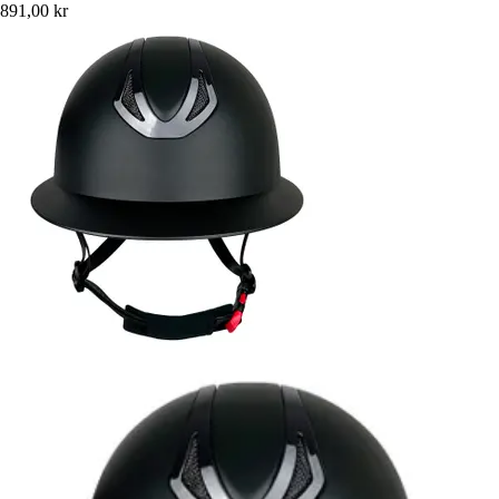
891,00 kr