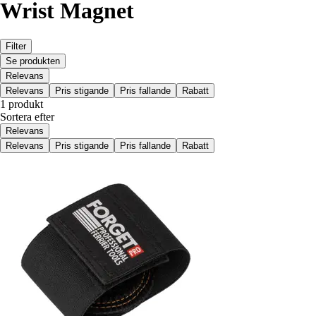
Wrist Magnet
Filter
Se produkten
Relevans
Relevans
Pris stigande
Pris fallande
Rabatt
1 produkt
Sortera efter
Relevans
Relevans
Pris stigande
Pris fallande
Rabatt