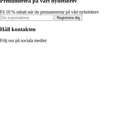
Prenumerera på vårt nyhetsbrev
Få 10 % rabatt när du prenumererar på vårt nyhetsbrev
Registrera dig
Håll kontakten
Följ oss på sociala medier