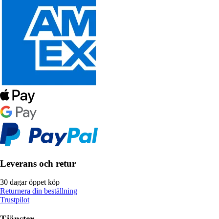
Leverans och retur
30 dagar öppet köp
Returnera din beställning
Trustpilot
Tjänster