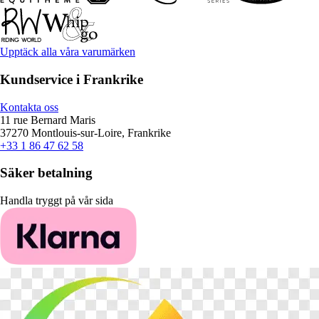
Upptäck alla våra varumärken
Kundservice i Frankrike
Kontakta oss
11 rue Bernard Maris
37270 Montlouis-sur-Loire, Frankrike
+33 1 86 47 62 58
Säker betalning
Handla tryggt på vår sida