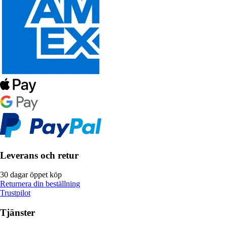
Leverans och retur
30 dagar öppet köp
Returnera din beställning
Trustpilot
Tjänster