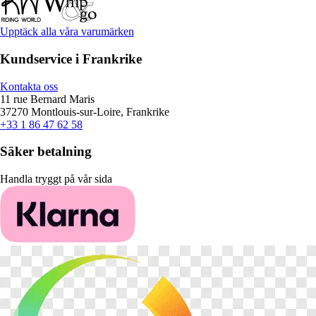
Upptäck alla våra varumärken
Kundservice i Frankrike
Kontakta oss
11 rue Bernard Maris
37270 Montlouis-sur-Loire, Frankrike
+33 1 86 47 62 58
Säker betalning
Handla tryggt på vår sida