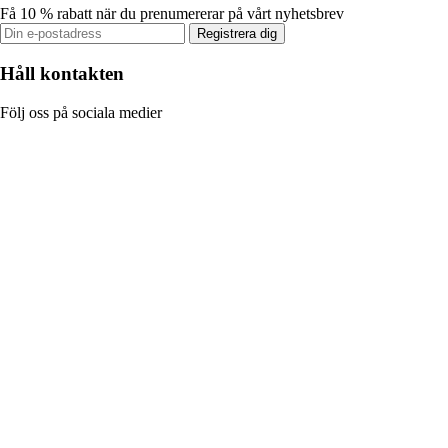
Få 10 % rabatt när du prenumererar på vårt nyhetsbrev
Registrera dig
Håll kontakten
Följ oss på sociala medier