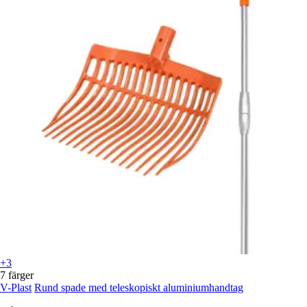
+3
7 färger
V-Plast
Rund spade med teleskopiskt aluminiumhandtag