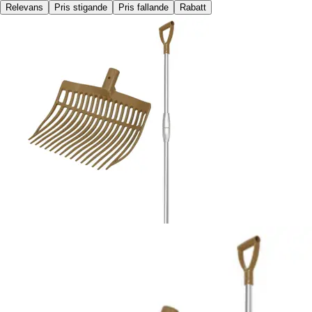
Relevans
Pris stigande
Pris fallande
Rabatt