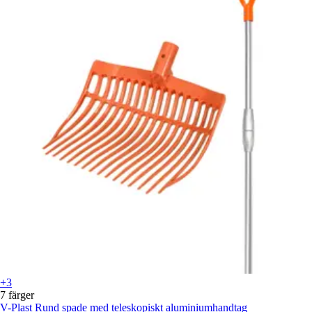
+3
7 färger
V-Plast
Rund spade med teleskopiskt aluminiumhandtag