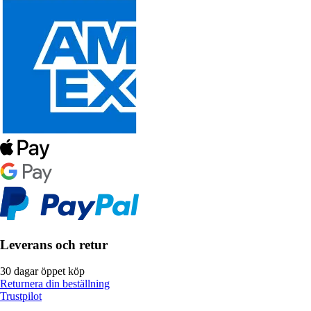
Leverans och retur
30 dagar öppet köp
Returnera din beställning
Trustpilot