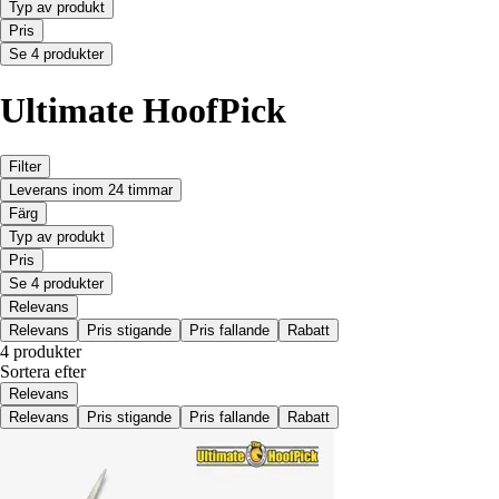
Typ av produkt
Pris
Se 4 produkter
Ultimate HoofPick
Filter
Leverans inom 24 timmar
Färg
Typ av produkt
Pris
Se 4 produkter
Relevans
Relevans
Pris stigande
Pris fallande
Rabatt
4 produkter
Sortera efter
Relevans
Relevans
Pris stigande
Pris fallande
Rabatt