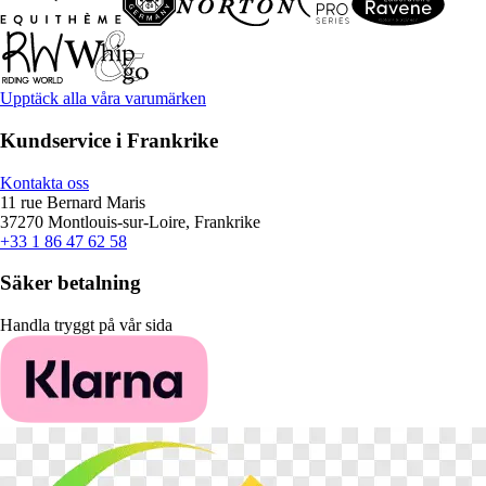
Upptäck alla våra varumärken
Kundservice i Frankrike
Kontakta oss
11 rue Bernard Maris
37270 Montlouis-sur-Loire, Frankrike
+33 1 86 47 62 58
Säker betalning
Handla tryggt på vår sida