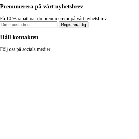
Prenumerera på vårt nyhetsbrev
Få 10 % rabatt när du prenumererar på vårt nyhetsbrev
Registrera dig
Håll kontakten
Följ oss på sociala medier