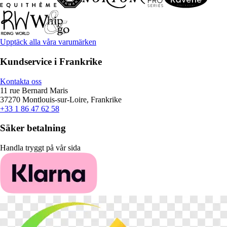
Upptäck alla våra varumärken
Kundservice i Frankrike
Kontakta oss
11 rue Bernard Maris
37270 Montlouis-sur-Loire, Frankrike
+33 1 86 47 62 58
Säker betalning
Handla tryggt på vår sida