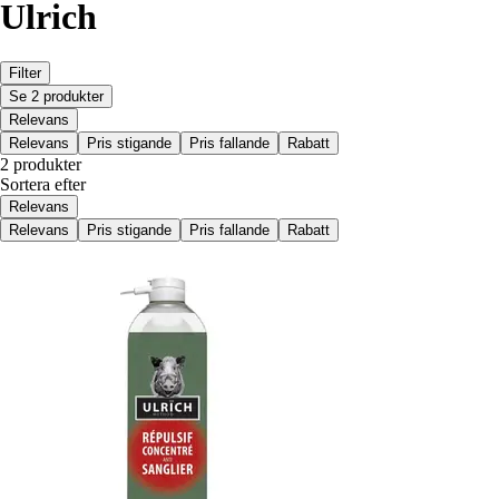
Ulrich
Filter
Se 2 produkter
Relevans
Relevans
Pris stigande
Pris fallande
Rabatt
2 produkter
Sortera efter
Relevans
Relevans
Pris stigande
Pris fallande
Rabatt