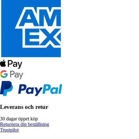
Leverans och retur
30 dagar öppet köp
Returnera din beställning
Trustpilot