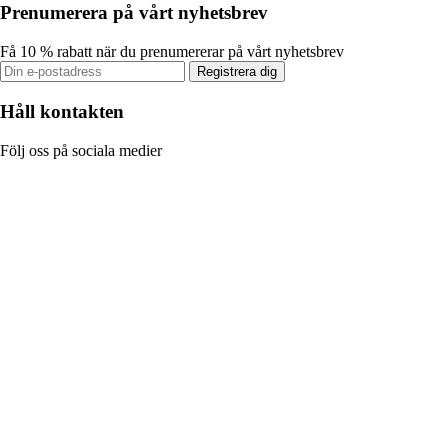
Prenumerera på vårt nyhetsbrev
Få 10 % rabatt när du prenumererar på vårt nyhetsbrev
Registrera dig
Håll kontakten
Följ oss på sociala medier