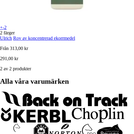
+-2
2 färger
Ulrich
Rov av koncentrerad ekorrmedel
Från
313,00 kr
291,00 kr
2 av 2 produkter
Alla våra varumärken