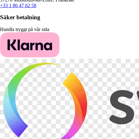
+33 1 86 47 62 58
Säker betalning
Handla tryggt på vår sida