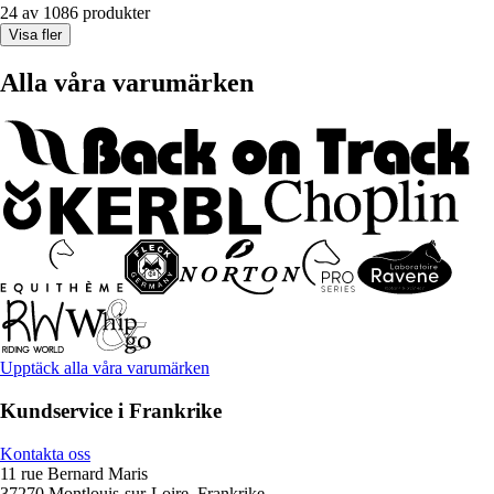
24 av 1086 produkter
Visa fler
Alla våra varumärken
Upptäck alla våra varumärken
Kundservice i Frankrike
Kontakta oss
11 rue Bernard Maris
37270 Montlouis-sur-Loire, Frankrike