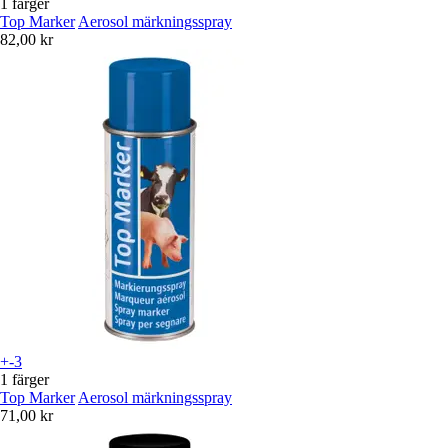
1 färger
Top Marker
Aerosol märkningsspray
82,00 kr
+-3
1 färger
Top Marker
Aerosol märkningsspray
71,00 kr