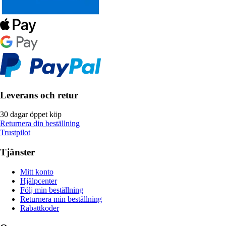
Leverans och retur
30 dagar öppet köp
Returnera din beställning
Trustpilot
Tjänster
Mitt konto
Hjälpcenter
Följ min beställning
Returnera min beställning
Rabattkoder