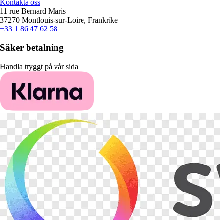
Kontakta oss
11 rue Bernard Maris
37270 Montlouis-sur-Loire, Frankrike
+33 1 86 47 62 58
Säker betalning
Handla tryggt på vår sida