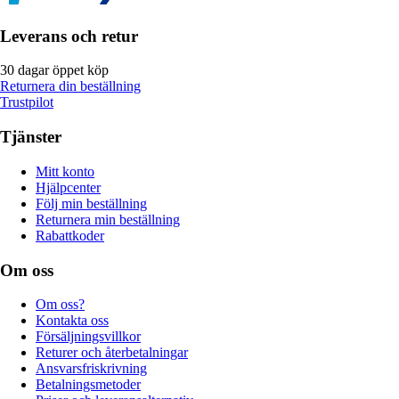
Leverans och retur
30 dagar öppet köp
Returnera din beställning
Trustpilot
Tjänster
Mitt konto
Hjälpcenter
Följ min beställning
Returnera min beställning
Rabattkoder
Om oss
Om oss?
Kontakta oss
Försäljningsvillkor
Returer och återbetalningar
Ansvarsfriskrivning
Betalningsmetoder