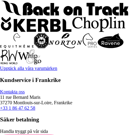
Upptäck alla våra varumärken
Kundservice i Frankrike
Kontakta oss
11 rue Bernard Maris
37270 Montlouis-sur-Loire, Frankrike
+33 1 86 47 62 58
Säker betalning
Handla tryggt på vår sida