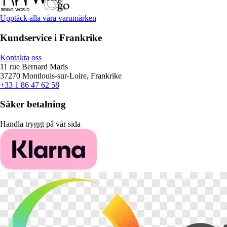
Upptäck alla våra varumärken
Kundservice i Frankrike
Kontakta oss
11 rue Bernard Maris
37270 Montlouis-sur-Loire, Frankrike
+33 1 86 47 62 58
Säker betalning
Handla tryggt på vår sida