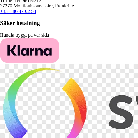
11 rue Bernard Maris
37270 Montlouis-sur-Loire, Frankrike
+33 1 86 47 62 58
Säker betalning
Handla tryggt på vår sida