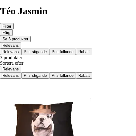
Téo Jasmin
Filter
Färg
Se 3 produkter
Relevans
Relevans
Pris stigande
Pris fallande
Rabatt
3 produkter
Sortera efter
Relevans
Relevans
Pris stigande
Pris fallande
Rabatt