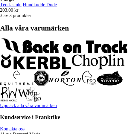
Téo Jasmin
Hundkudde Dude
203,00 kr
3 av 3 produkter
Alla våra varumärken
Upptäck alla våra varumärken
Kundservice i Frankrike
Kontakta oss