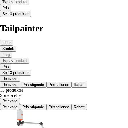
Typ av produkt
Pris
Se 13 produkter
Tailpainter
Filter
Storlek
Färg
Typ av produkt
Pris
Se 13 produkter
Relevans
Relevans
Pris stigande
Pris fallande
Rabatt
13 produkter
Sortera efter
Relevans
Relevans
Pris stigande
Pris fallande
Rabatt