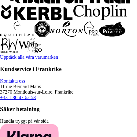
Upptäck alla våra varumärken
Kundservice i Frankrike
Kontakta oss
11 rue Bernard Maris
37270 Montlouis-sur-Loire, Frankrike
+33 1 86 47 62 58
Säker betalning
Handla tryggt på vår sida