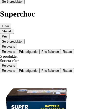
Se 5 produkter
Superchoc
Filter
Storlek
Pris
Se 5 produkter
Relevans
Relevans
Pris stigande
Pris fallande
Rabatt
5 produkter
Sortera efter
Relevans
Relevans
Pris stigande
Pris fallande
Rabatt