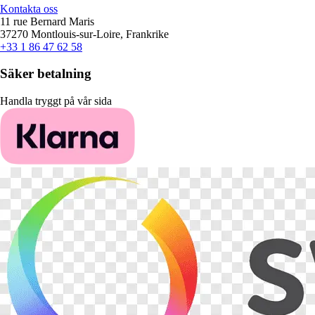
Kontakta oss
11 rue Bernard Maris
37270 Montlouis-sur-Loire, Frankrike
+33 1 86 47 62 58
Säker betalning
Handla tryggt på vår sida