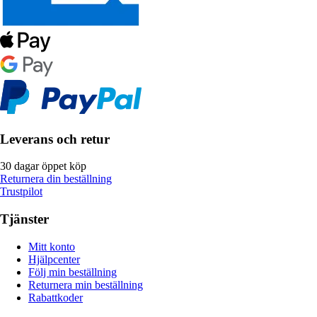
Leverans och retur
30 dagar öppet köp
Returnera din beställning
Trustpilot
Tjänster
Mitt konto
Hjälpcenter
Följ min beställning
Returnera min beställning
Rabattkoder