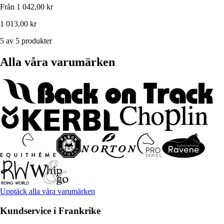
Från
1 042,00 kr
1 013,00 kr
5 av 5 produkter
Alla våra varumärken
Upptäck alla våra varumärken
Kundservice i Frankrike