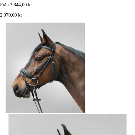
Från
3 844,00 kr
2 970,00 kr