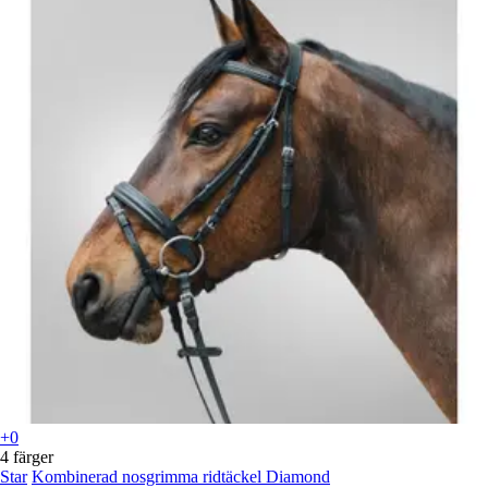
+0
4 färger
Star
Kombinerad nosgrimma ridtäckel Diamond