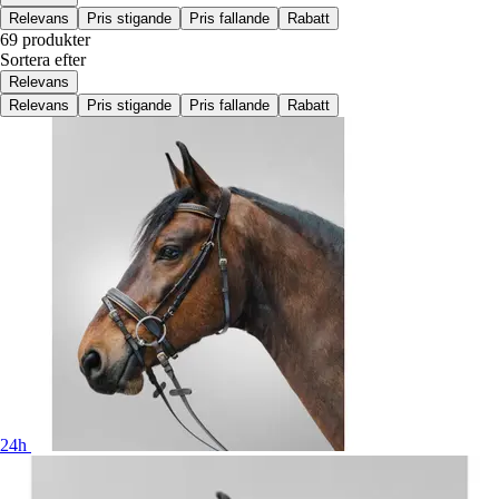
Relevans
Pris stigande
Pris fallande
Rabatt
69 produkter
Sortera efter
Relevans
Relevans
Pris stigande
Pris fallande
Rabatt
24h