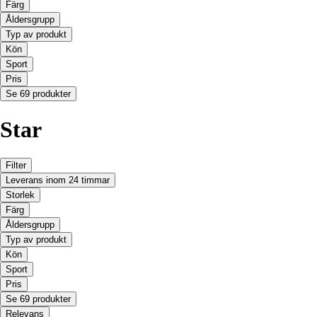
Färg
Åldersgrupp
Typ av produkt
Kön
Sport
Pris
Se 69 produkter
Star
Filter
Leverans inom 24 timmar
Storlek
Färg
Åldersgrupp
Typ av produkt
Kön
Sport
Pris
Se 69 produkter
Relevans