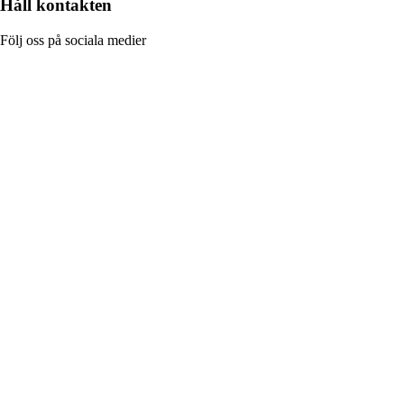
Håll kontakten
Följ oss på sociala medier