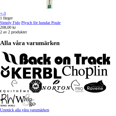
+-3
1 färger
Simply Fido
Plysch för hundar Poule
208,00 kr
2 av 2 produkter
Alla våra varumärken
Upptäck alla våra varumärken