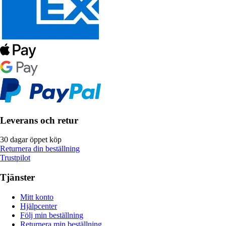
Leverans och retur
30 dagar öppet köp
Returnera din beställning
Trustpilot
Tjänster
Mitt konto
Hjälpcenter
Följ min beställning
Returnera min beställning