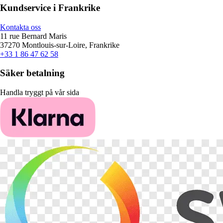
Kundservice i Frankrike
Kontakta oss
11 rue Bernard Maris
37270 Montlouis-sur-Loire, Frankrike
+33 1 86 47 62 58
Säker betalning
Handla tryggt på vår sida