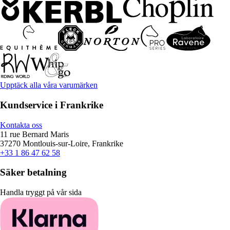
Upptäck alla våra varumärken
Kundservice i Frankrike
Kontakta oss
11 rue Bernard Maris
37270 Montlouis-sur-Loire, Frankrike
+33 1 86 47 62 58
Säker betalning
Handla tryggt på vår sida