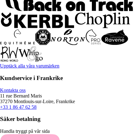
Upptäck alla våra varumärken
Kundservice i Frankrike
Kontakta oss
11 rue Bernard Maris
37270 Montlouis-sur-Loire, Frankrike
+33 1 86 47 62 58
Säker betalning
Handla tryggt på vår sida