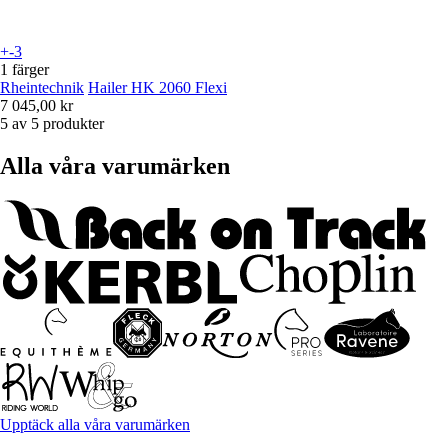
+-3
1 färger
Rheintechnik
Hailer HK 2060 Flexi
7 045,00 kr
5 av 5 produkter
Alla våra varumärken
Upptäck alla våra varumärken