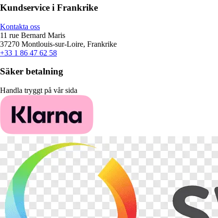
Kundservice i Frankrike
Kontakta oss
11 rue Bernard Maris
37270 Montlouis-sur-Loire, Frankrike
+33 1 86 47 62 58
Säker betalning
Handla tryggt på vår sida