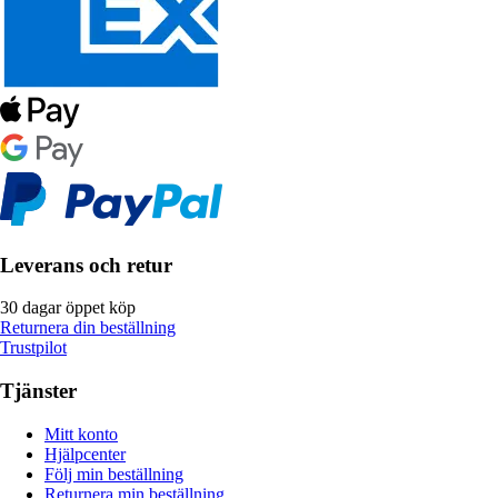
Leverans och retur
30 dagar öppet köp
Returnera din beställning
Trustpilot
Tjänster
Mitt konto
Hjälpcenter
Följ min beställning
Returnera min beställning