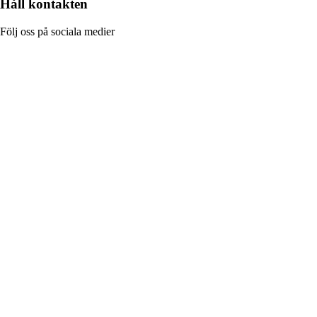
Håll kontakten
Följ oss på sociala medier