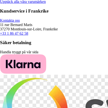
Upptäck alla våra varumärken
Kundservice i Frankrike
Kontakta oss
11 rue Bernard Maris
37270 Montlouis-sur-Loire, Frankrike
+33 1 86 47 62 58
Säker betalning
Handla tryggt på vår sida