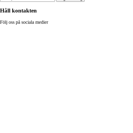
Håll kontakten
Följ oss på sociala medier