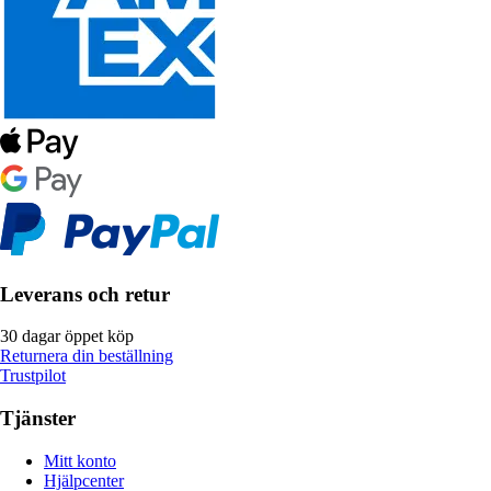
Leverans och retur
30 dagar öppet köp
Returnera din beställning
Trustpilot
Tjänster
Mitt konto
Hjälpcenter