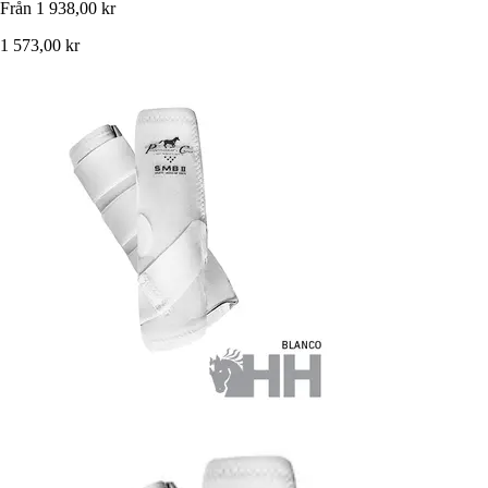
Från
1 938,00 kr
1 573,00 kr