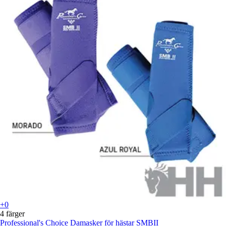
+0
4 färger
Professional's Choice
Damasker för hästar SMBII