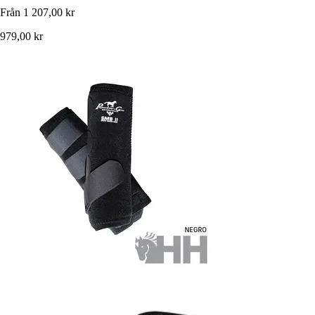
Från
1 207,00 kr
979,00 kr