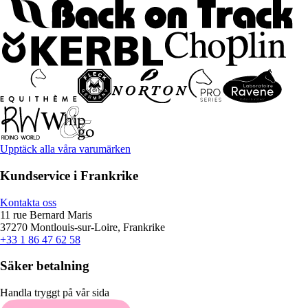
Upptäck alla våra varumärken
Kundservice i Frankrike
Kontakta oss
11 rue Bernard Maris
37270 Montlouis-sur-Loire, Frankrike
+33 1 86 47 62 58
Säker betalning
Handla tryggt på vår sida