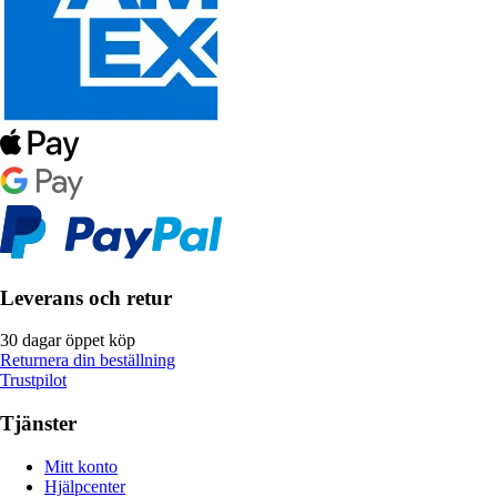
Leverans och retur
30 dagar öppet köp
Returnera din beställning
Trustpilot
Tjänster
Mitt konto
Hjälpcenter