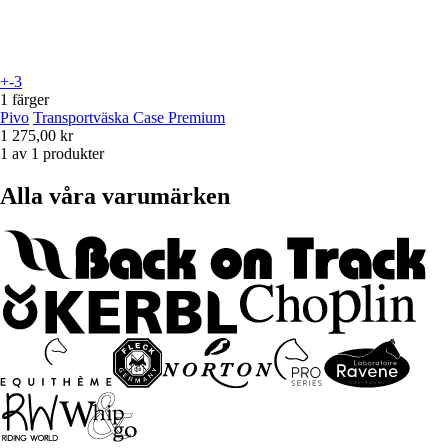
+-3
1 färger
Pivo
Transportväska Case Premium
1 275,00 kr
1 av 1 produkter
Alla våra varumärken