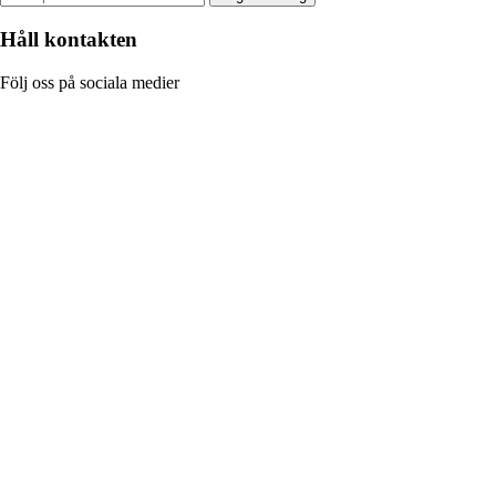
Håll kontakten
Följ oss på sociala medier