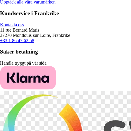
Upptäck alla våra varumärken
Kundservice i Frankrike
Kontakta oss
11 rue Bernard Maris
37270 Montlouis-sur-Loire, Frankrike
+33 1 86 47 62 58
Säker betalning
Handla tryggt på vår sida