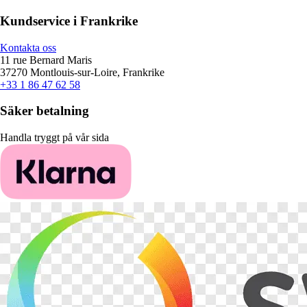
Kundservice i Frankrike
Kontakta oss
11 rue Bernard Maris
37270 Montlouis-sur-Loire, Frankrike
+33 1 86 47 62 58
Säker betalning
Handla tryggt på vår sida