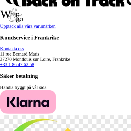
Upptäck alla våra varumärken
Kundservice i Frankrike
Kontakta oss
11 rue Bernard Maris
37270 Montlouis-sur-Loire, Frankrike
+33 1 86 47 62 58
Säker betalning
Handla tryggt på vår sida