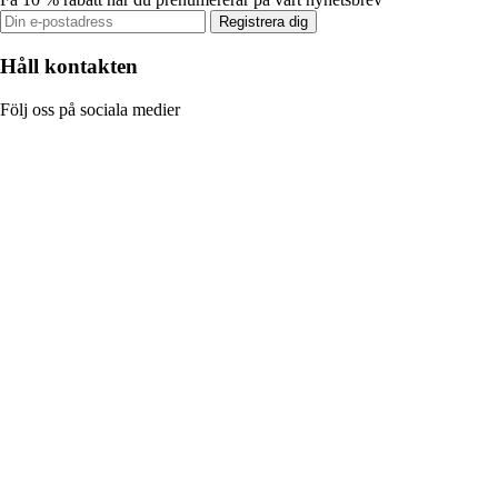
Registrera dig
Håll kontakten
Följ oss på sociala medier