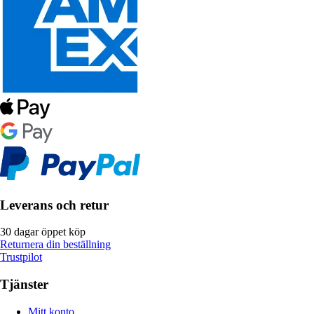
Leverans och retur
30 dagar öppet köp
Returnera din beställning
Trustpilot
Tjänster
Mitt konto