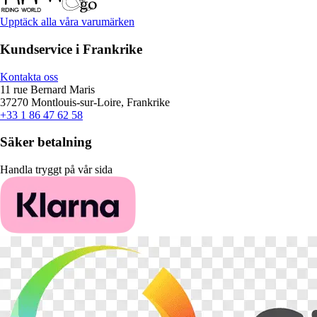
Upptäck alla våra varumärken
Kundservice i Frankrike
Kontakta oss
11 rue Bernard Maris
37270 Montlouis-sur-Loire, Frankrike
+33 1 86 47 62 58
Säker betalning
Handla tryggt på vår sida