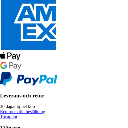
Leverans och retur
30 dagar öppet köp
Returnera din beställning
Trustpilot
Tjänster