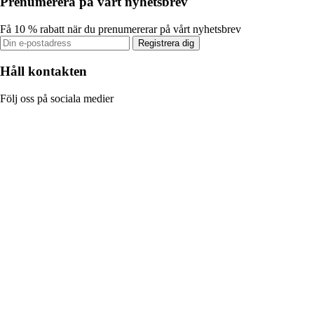
Prenumerera på vårt nyhetsbrev
Få 10 % rabatt när du prenumererar på vårt nyhetsbrev
Registrera dig
Håll kontakten
Följ oss på sociala medier