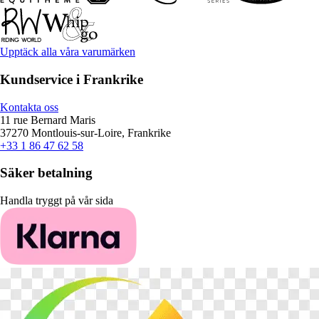
Upptäck alla våra varumärken
Kundservice i Frankrike
Kontakta oss
11 rue Bernard Maris
37270 Montlouis-sur-Loire, Frankrike
+33 1 86 47 62 58
Säker betalning
Handla tryggt på vår sida