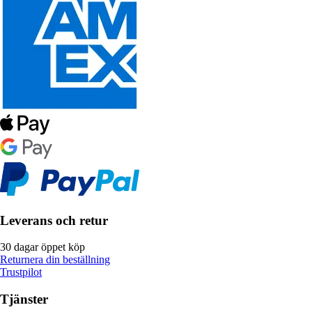
Leverans och retur
30 dagar öppet köp
Returnera din beställning
Trustpilot
Tjänster