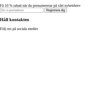
Få 10 % rabatt när du prenumererar på vårt nyhetsbrev
Registrera dig
Håll kontakten
Följ oss på sociala medier