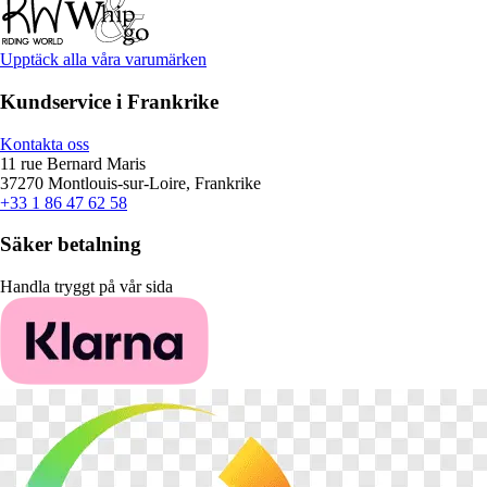
Upptäck alla våra varumärken
Kundservice i Frankrike
Kontakta oss
11 rue Bernard Maris
37270 Montlouis-sur-Loire, Frankrike
+33 1 86 47 62 58
Säker betalning
Handla tryggt på vår sida