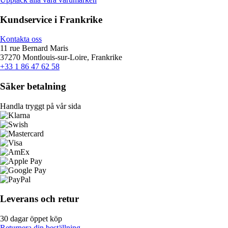
Kundservice i Frankrike
Kontakta oss
11 rue Bernard Maris
37270 Montlouis-sur-Loire, Frankrike
+33 1 86 47 62 58
Säker betalning
Handla tryggt på vår sida
Leverans och retur
30 dagar öppet köp
Returnera din beställning