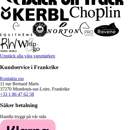
Upptäck alla våra varumärken
Kundservice i Frankrike
Kontakta oss
11 rue Bernard Maris
37270 Montlouis-sur-Loire, Frankrike
+33 1 86 47 62 58
Säker betalning
Handla tryggt på vår sida