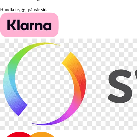
Handla tryggt på vår sida