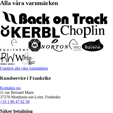
Alla våra varumärken
Upptäck alla våra varumärken
Kundservice i Frankrike
Kontakta oss
11 rue Bernard Maris
37270 Montlouis-sur-Loire, Frankrike
+33 1 86 47 62 58
Säker betalning