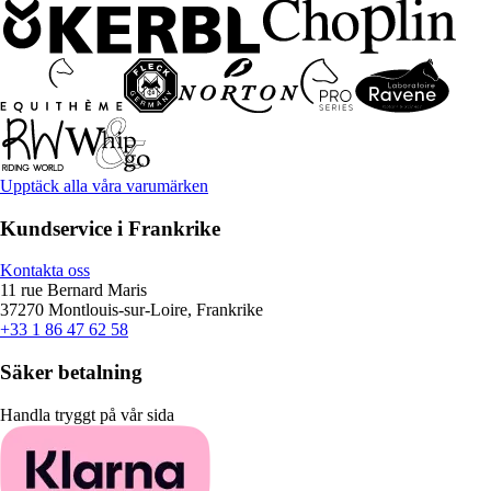
Upptäck alla våra varumärken
Kundservice i Frankrike
Kontakta oss
11 rue Bernard Maris
37270 Montlouis-sur-Loire, Frankrike
+33 1 86 47 62 58
Säker betalning
Handla tryggt på vår sida