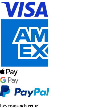
Leverans och retur