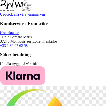
Upptäck alla våra varumärken
Kundservice i Frankrike
Kontakta oss
11 rue Bernard Maris
37270 Montlouis-sur-Loire, Frankrike
+33 1 86 47 62 58
Säker betalning
Handla tryggt på vår sida