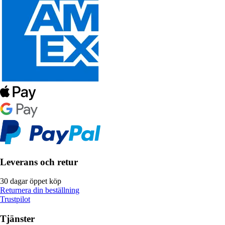
Leverans och retur
30 dagar öppet köp
Returnera din beställning
Trustpilot
Tjänster