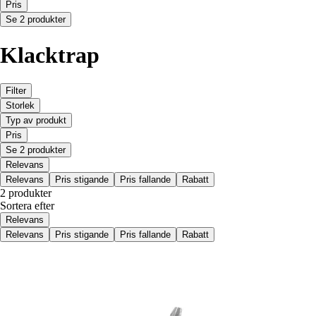
Pris
Se 2 produkter
Klacktrap
Filter
Storlek
Typ av produkt
Pris
Se 2 produkter
Relevans
Relevans
Pris stigande
Pris fallande
Rabatt
2 produkter
Sortera efter
Relevans
Relevans
Pris stigande
Pris fallande
Rabatt