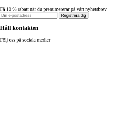
Få 10 % rabatt när du prenumererar på vårt nyhetsbrev
Registrera dig
Håll kontakten
Följ oss på sociala medier