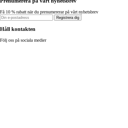
Prenumerera på vårt nyhetsbrev
Få 10 % rabatt när du prenumererar på vårt nyhetsbrev
Registrera dig
Håll kontakten
Följ oss på sociala medier