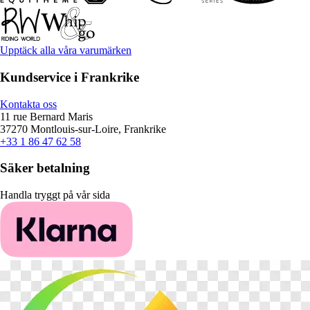
Upptäck alla våra varumärken
Kundservice i Frankrike
Kontakta oss
11 rue Bernard Maris
37270 Montlouis-sur-Loire, Frankrike
+33 1 86 47 62 58
Säker betalning
Handla tryggt på vår sida