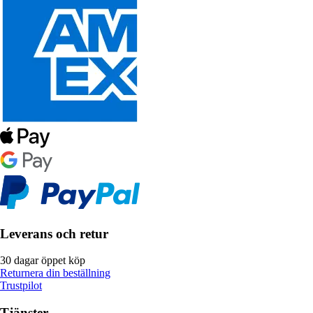
Leverans och retur
30 dagar öppet köp
Returnera din beställning
Trustpilot
Tjänster