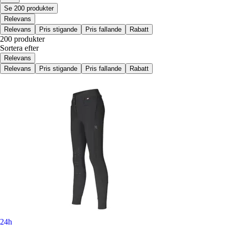
Se 200 produkter
Relevans
Relevans
Pris stigande
Pris fallande
Rabatt
200 produkter
Sortera efter
Relevans
Relevans
Pris stigande
Pris fallande
Rabatt
24h